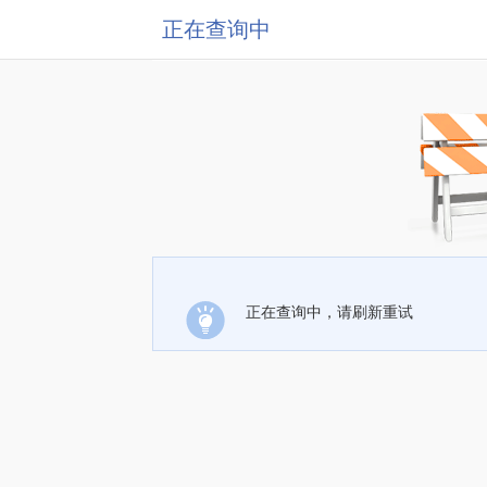
正在查询中
正在查询中，请刷新重试