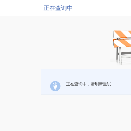
正在查询中
正在查询中，请刷新重试