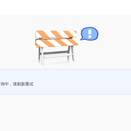
查询中，请刷新重试