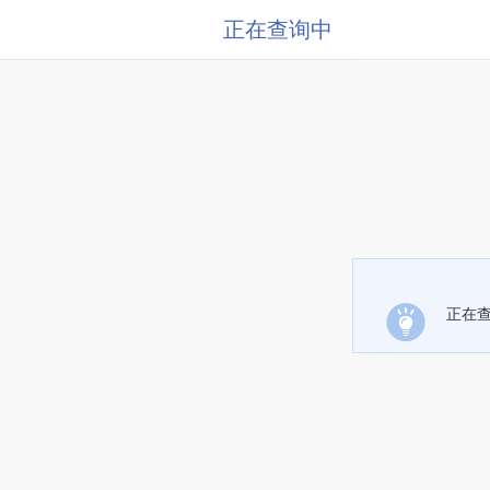
正在查询中
正在