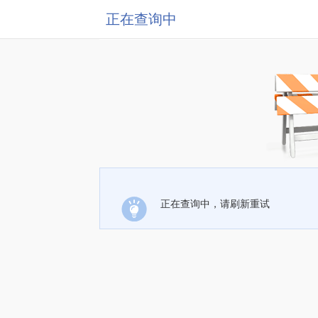
正在查询中
正在查询中，请刷新重试