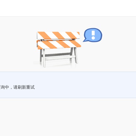
查询中，请刷新重试