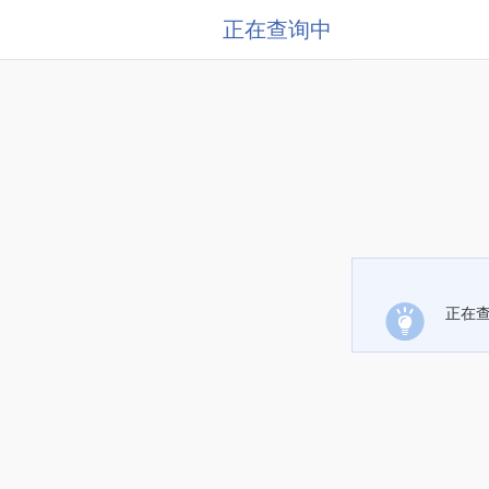
正在查询中
正在