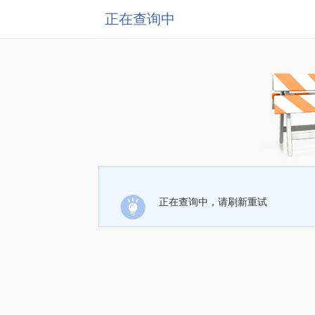
正在查询中
正在查询中，请刷新重试