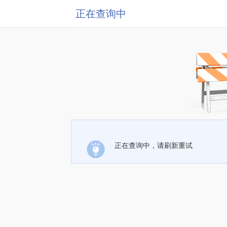
正在查询中
正在查询中，请刷新重试