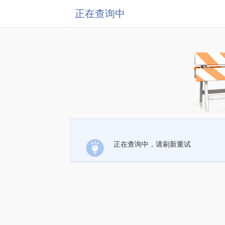
正在查询中
正在查询中，请刷新重试