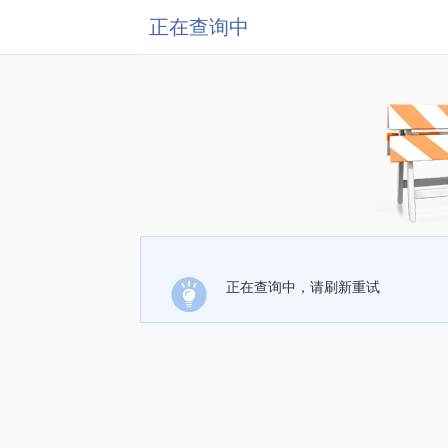
正在查询中
正在查询中，请刷新重试