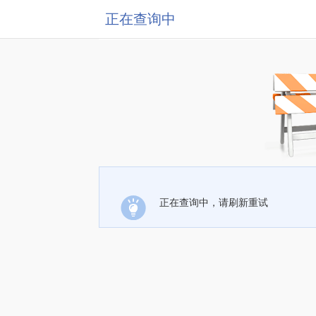
正在查询中
正在查询中，请刷新重试