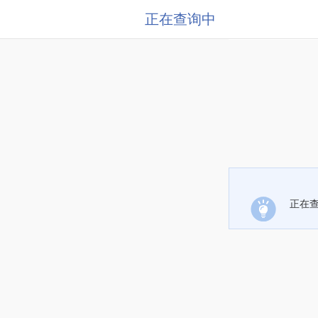
正在查询中
正在