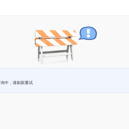
查询中，请刷新重试