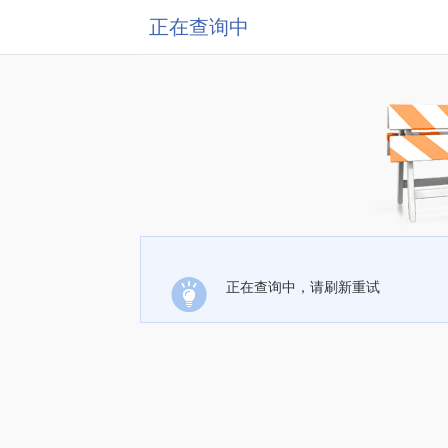
正在查询中
正在查询中，请刷新重试