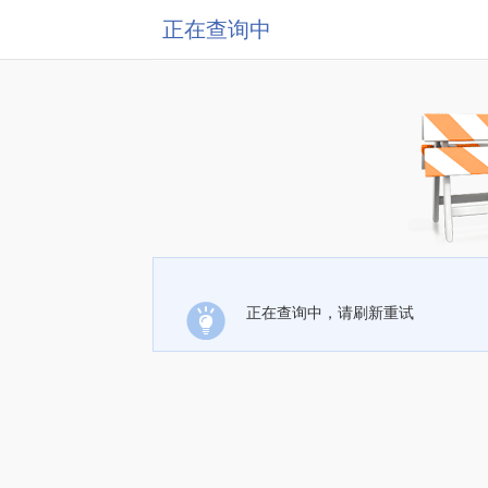
正在查询中
正在查询中，请刷新重试