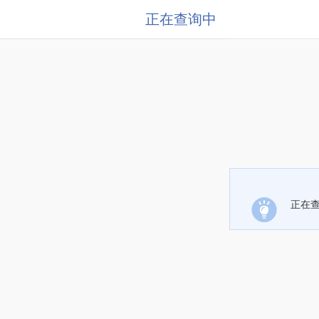
正在查询中
正在