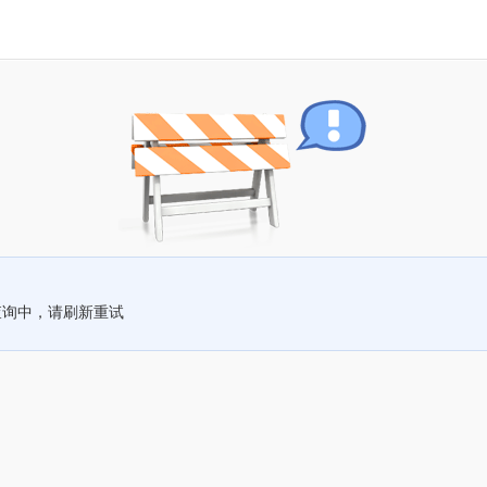
查询中，请刷新重试