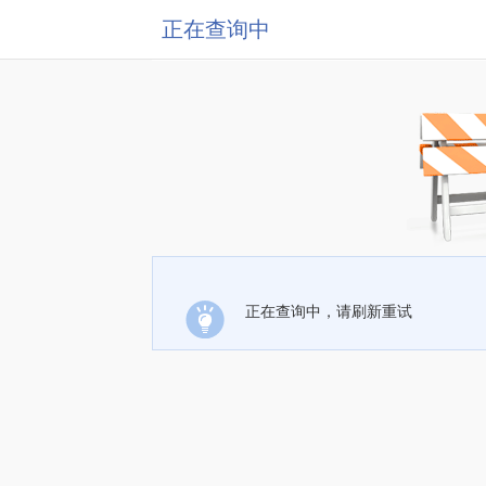
正在查询中
正在查询中，请刷新重试