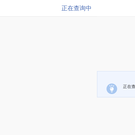
正在查询中
正在