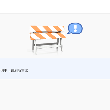
查询中，请刷新重试