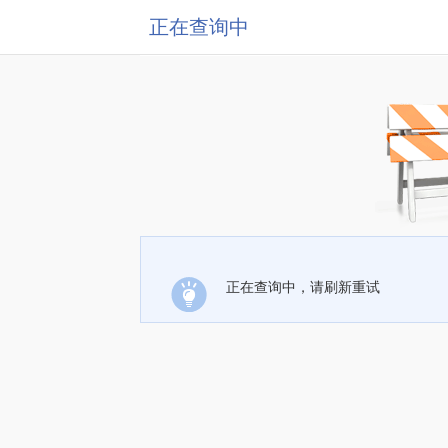
正在查询中
正在查询中，请刷新重试