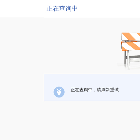
正在查询中
正在查询中，请刷新重试